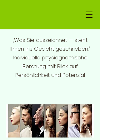
„Was Sie auszeichnet — steht
Ihnen ins Gesicht geschrieben."
Individuelle physiognomische
Beratung mit Blick auf
Persönlichkeit und Potenzial