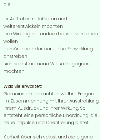
die:
ihr Auftreten reflektieren und
weiterentwickeln möchten
ihre Wirkung auf andere besser verstehen
wollen
persönliche oder berufliche Entwicklung
anstreben
sich selbst auf neue Weise begegnen
möchten
Was Sie erwartet:
Gemeinsam betrachten wir Ihre Fragen
im Zusammenhang mit Ihrer Ausstrahlung,
Ihrem Ausdruck und Ihrer Wirkung.
So
entsteht eine persönliche Einordnung, die
neue Impulse und Orientierung bietet:
Klarheit über sich selbst und die eigene