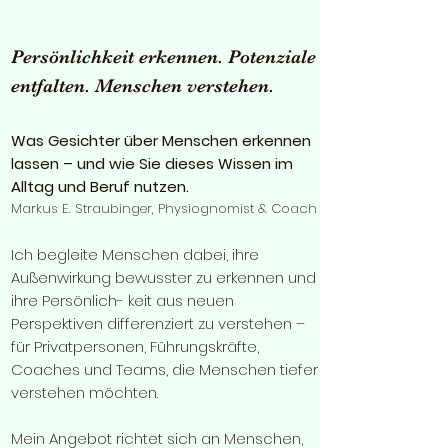
Persönlichkeit erkennen. Potenziale
entfalten. Menschen verstehen.
Was Gesichter über Menschen erkennen
lassen – und wie Sie dieses Wissen im
Alltag und Beruf nutzen.
Markus E. Straubinger, Physiognomist & Coach
​Ich begleite Menschen dabei, ihre
Außenwirkung bewusster zu erkennen und
ihre Persönlich- keit aus neuen
Perspektiven differenziert zu verstehen –
für Privatpersonen, Führungskräfte,
Coaches und Teams, die Menschen tiefer
verstehen möchten.
Mein Angebot richtet sich an Menschen,