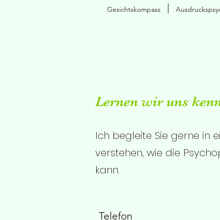
Gesichtskompass
Ausdruckspsy
Lernen wir uns ken
Ich begleite Sie gerne in
verstehen, wie die Psycho
kann.
Telefon