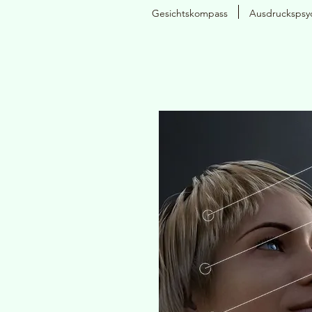
Gesichtskompass
Ausdruckspsy